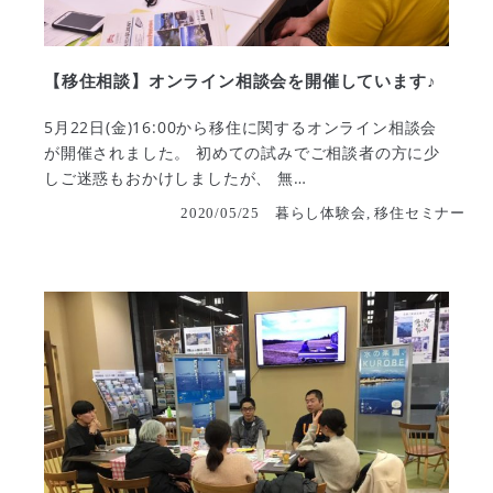
【移住相談】オンライン相談会を開催しています♪
5月22日(金)16:00から移住に関するオンライン相談会
が開催されました。 初めての試みでご相談者の方に少
しご迷惑もおかけしましたが、 無…
2020/05/25
暮らし体験会, 移住セミナー