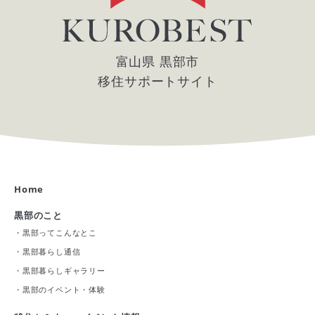
富山県 黒部市
移住サポートサイト
Home
黒部のこと
・
黒部ってこんなとこ
・
黒部暮らし通信
・
黒部暮らしギャラリー
・
黒部のイベント・体験