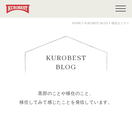
HOME
KUEOBEST BLOG
移住セミナー
KUROBEST
BLOG
黒部のことや移住のこと、
移住してみて感じたことを発信しています。