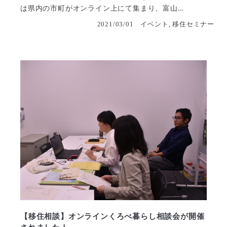
は県内の市町がオンライン上にて集まり、富山…
2021/03/01
イベント, 移住セミナー
【移住相談】オンラインくろべ暮らし相談会が開催