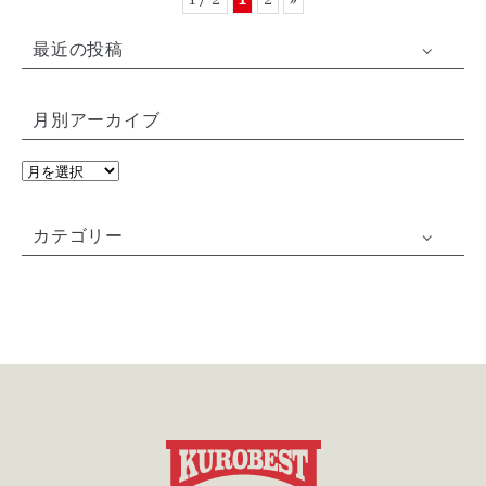
1 / 2
1
2
»
最近の投稿
月別アーカイブ
カテゴリー