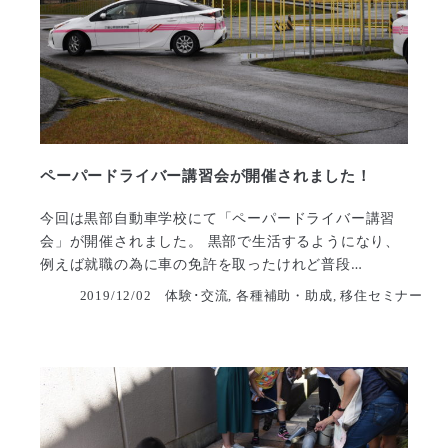
ペーパードライバー講習会が開催されました！
今回は黒部自動車学校にて「ペーパードライバー講習
会」が開催されました。 黒部で生活するようになり、
例えば就職の為に車の免許を取ったけれど普段…
2019/12/02
体験･交流, 各種補助・助成, 移住セミナー