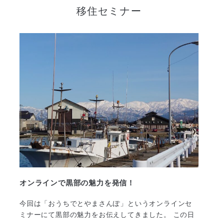
移住セミナー
オンラインで黒部の魅力を発信！
今回は「おうちでとやまさんぽ」というオンラインセ
ミナーにて黒部の魅力をお伝えしてきました。 この日