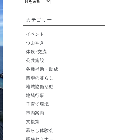
カテゴリー
イベント
つぶやき
体験･交流
公共施設
各種補助・助成
四季の暮らし
地域協働活動
地域行事
子育て環境
市内案内
支援策
暮らし体験会
移住セミナー