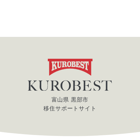
富山県 黒部市
移住サポートサイト