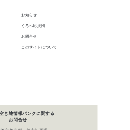
お知らせ
くろべ応援団
お問合せ
このサイトについて
空き地情報バンクに関する
お問合せ