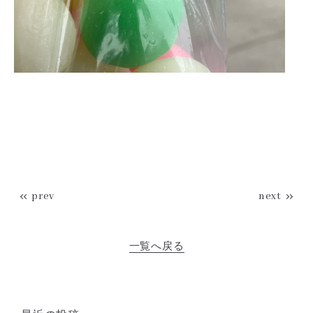
prev
next
一覧へ戻る