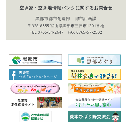
空き家・空き地情報バンクに関する
お問合せ
黒部市都市創造部 都市計画課
〒938-8555 富山県黒部市三日市1301番地
TEL 0765-54-2647 FAX 0765-57-2502