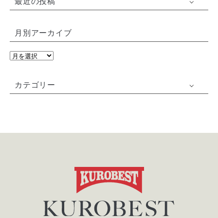
最近の投稿
月別アーカイブ
カテゴリー