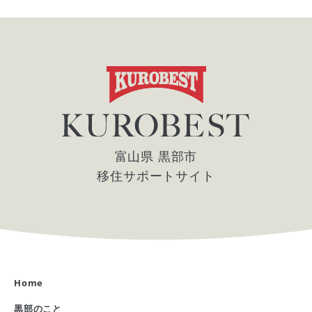
富山県 黒部市
移住サポートサイト
Home
黒部のこと