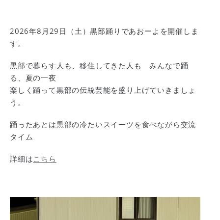
2026年8月29日（土）黒部踊りであおーよを開催しま
す。
黒部で暮らす人も、移住してきた人も みんなで踊
る、夏の一夜
楽しく踊って黒部の伝統芸能を盛り上げていきましょ
う。
踊ったあとは黒部の冷たいスイーツを食べながら交流
タイム
詳細は
こちら