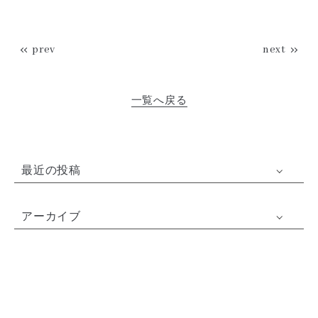
prev
next
一覧へ戻る
最近の投稿
アーカイブ