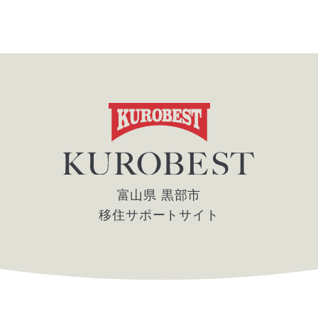
富山県 黒部市
移住サポートサイト