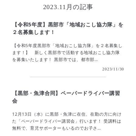
2023.11月
の記事
【令和5年度】黒部市「地域おこし協力隊」を
２名募集します！
【令和5年度黒部市「地域おこし協力隊」を２名募集し
ます！】 新しく黒部市で活動する地域おこし協力隊
を募集いたします！ 黒部市では、都市部…
2023/11/30
【黒部・魚津合同】ペーパードライバー講習
会
12月13日（水）に黒部・魚津に在住、在勤の方に向け
た「ペーパードライバー講習会」行います！ 受講料は
無料で、育児サポーターもいるのでお子さ…