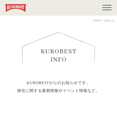
HOME
お知らせ
KUROBEST
INFO
KUROBESTからのお知らせです。
移住に関する最新情報やイベント情報など。