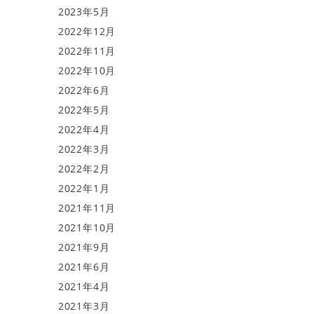
2023年5月
2022年12月
2022年11月
2022年10月
2022年6月
2022年5月
2022年4月
2022年3月
2022年2月
2022年1月
2021年11月
2021年10月
2021年9月
2021年6月
2021年4月
2021年3月