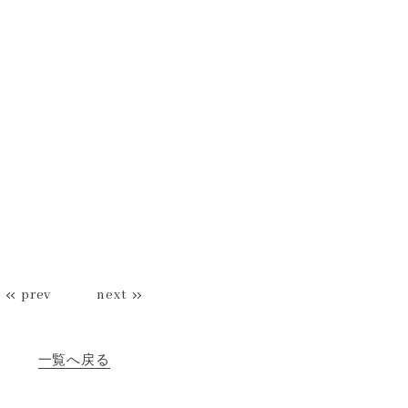
prev
next
一覧へ戻る