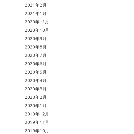
2021年2月
2021年1月
2020年11月
2020年10月
2020年9月
2020年8月
2020年7月
2020年6月
2020年5月
2020年4月
2020年3月
2020年2月
2020年1月
2019年12月
2019年11月
2019年10月