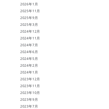
2026年1月
2025年11月
2025年9月
2025年3月
2024年12月
2024年11月
2024年7月
2024年6月
2024年5月
2024年2月
2024年1月
2023年12月
2023年11月
2023年10月
2023年9月
2023年7月