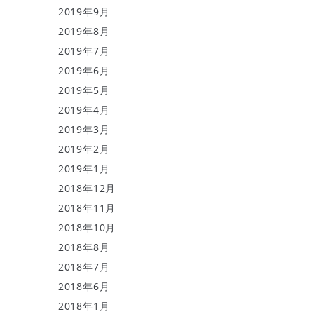
2019年9月
2019年8月
2019年7月
2019年6月
2019年5月
2019年4月
2019年3月
2019年2月
2019年1月
2018年12月
2018年11月
2018年10月
2018年8月
2018年7月
2018年6月
2018年1月