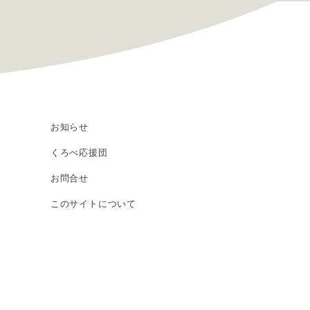
お知らせ
くろべ応援団
お問合せ
このサイトについて