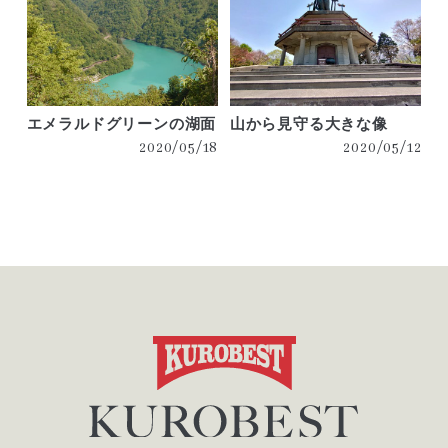
エメラルドグリーンの湖面
山から見守る大きな像
2020/05/18
2020/05/12