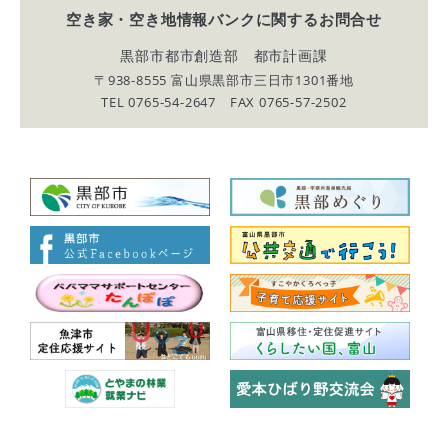
空き家・空き地情報バンクに関する
お問合せ
黒部市都市創造部 都市計画課
〒938-8555 富山県黒部市三日市1301番地
TEL 0765-54-2647 FAX 0765-57-2502