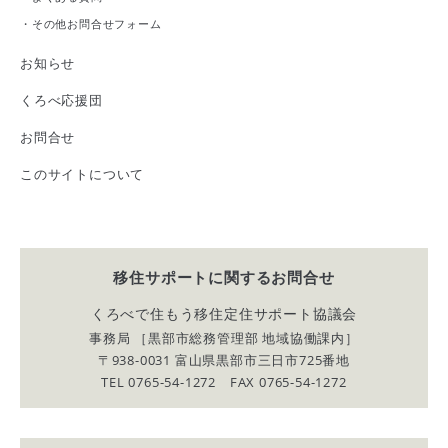
・
その他お問合せフォーム
お知らせ
くろべ応援団
お問合せ
このサイトについて
移住サポートに関する
お問合せ
くろべで住もう移住定住サポート協議会
事務局 ［黒部市総務管理部 地域協働課内］
〒938-0031 富山県黒部市三日市725番地
TEL 0765-54-1272 FAX 0765-54-1272