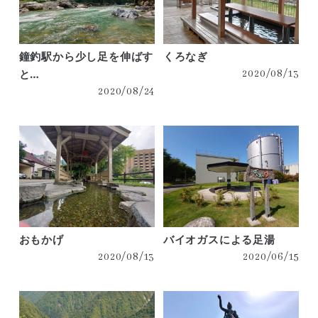
鐘釣駅から少し足を伸ばす
くろなぎ
と…
2020/08/13
2020/08/24
おもかげ
バイオガスによる足湯
2020/08/13
2020/06/15