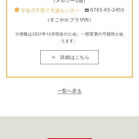
（メルシー2階）
0765-65‐2455
宇奈月子育て支援センター
（すこやかプラザ内）
※情報は2021年10月現在のため、一部変更の可能性があ
ります。
詳細はこちら
一覧へ戻る