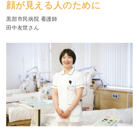
顔が見える人のために
黒部市民病院 看護師
田中友世さん