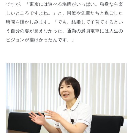
ですが、「東京には遊べる場所がいっぱい。独身なら楽
しいところですよね。」と、同僚や先輩たちと過ごした
時間を懐かしみます。「でも、結婚して子育てするとい
う自分の姿が見えなかった。通勤の満員電車には人生の
ビジョンが描けかったんです。」