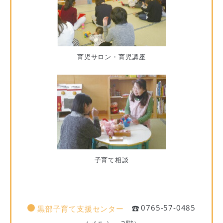
育児サロン・育児講座
子育て相談
0765-57‐0485
黒部子育て支援センター