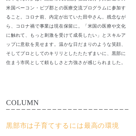
米国ベーコン・ビブ郡との医療交流プログラムに参加す
ること。コロナ前、内定が出ていた田中さん。残念なが
ら、コロナ禍で事業は現在保留に。「米国の医療や文化
に触れて、もっと刺激を受けて成長したい」とスキルア
ップに意欲を見せます。温かな日だまりのような笑顔、
そしてプロとしてのキリリとしたたたずまいに、黒部に
住まう市民として頼もしさと力強さが感じられました。
COLUMN
黒部市は子育てするには最高の環境