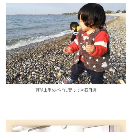
野球上手のパパに習って＠石田浜