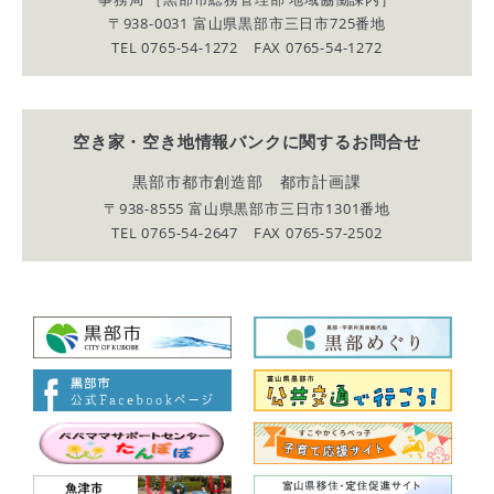
〒938-0031 富山県黒部市三日市725番地
TEL 0765-54-1272 FAX 0765-54-1272
空き家・空き地情報バンクに関する
お問合せ
黒部市都市創造部 都市計画課
〒938-8555 富山県黒部市三日市1301番地
TEL 0765-54-2647 FAX 0765-57-2502