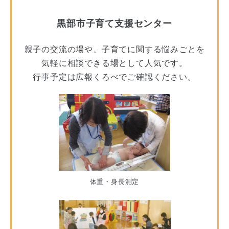
黒部市子育て支援センター
親子の交流の場や、子育てに関する悩みごとを
気軽に相談できる場として人気です。
行事予定は広報くろべでご確認ください。
体重・身長測定