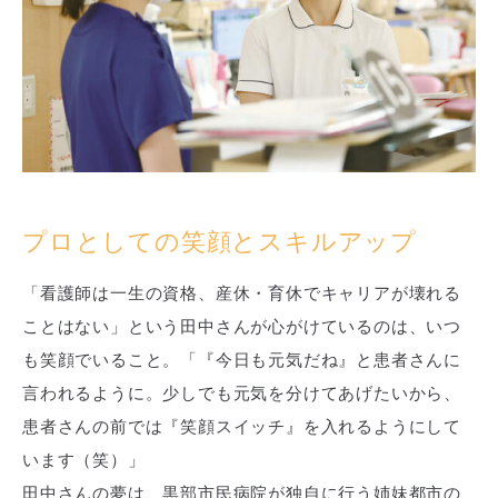
プロとしての笑顔とスキルアップ
「看護師は一生の資格、産休・育休でキャリアが壊れる
ことはない」という田中さんが心がけているのは、いつ
も笑顔でいること。「『今日も元気だね』と患者さんに
言われるように。少しでも元気を分けてあげたいから、
患者さんの前では『笑顔スイッチ』を入れるようにして
います（笑）」
田中さんの夢は、黒部市民病院が独自に行う姉妹都市の