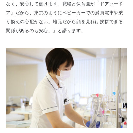
なく、安心して働けます。職場と保育園が『ドアツード
ア』だから、東京のようにベビーカーでの満員電車や乗
り換えの心配がない。地元だから顔を見れば挨拶できる
関係があるのも安心。」と語ります。