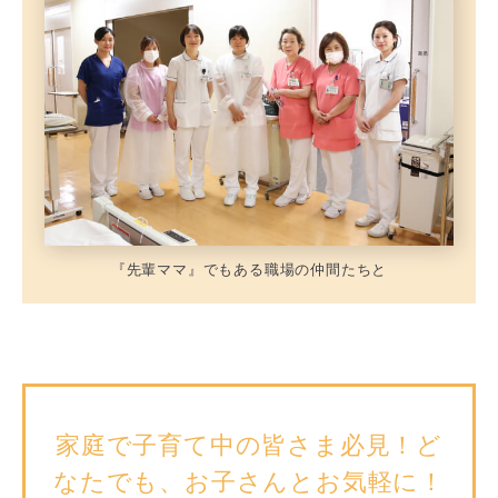
『先輩ママ』でもある職場の仲間たちと
家庭で子育て中の皆さま必見！ど
なたでも、お子さんとお気軽に！