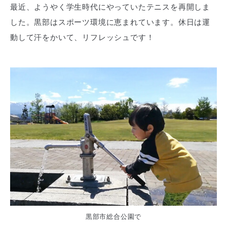
最近、ようやく学生時代にやっていたテニスを再開しま
した。黒部はスポーツ環境に恵まれています。休日は運
動して汗をかいて、リフレッシュです！
黒部市総合公園で