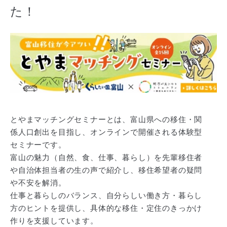
た！
とやまマッチングセミナーとは、富山県への移住・関
係人口創出を目指し、オンラインで開催される体験型
セミナーです。
富山の魅力（自然、食、仕事、暮らし）を先輩移住者
や自治体担当者の生の声で紹介し、移住希望者の疑問
や不安を解消。
仕事と暮らしのバランス、自分らしい働き方・暮らし
方のヒントを提供し、具体的な移住・定住のきっかけ
作りを支援しています。