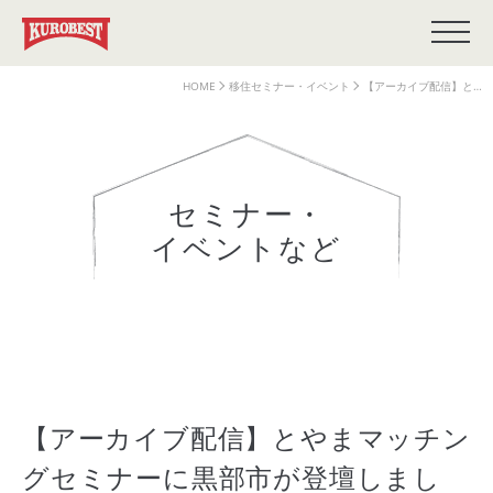
HOME
移住セミナー・イベント
【アーカイブ配信】と…
セミナー・
イベントなど
【アーカイブ配信】とやまマッチン
グセミナーに黒部市が登壇しまし