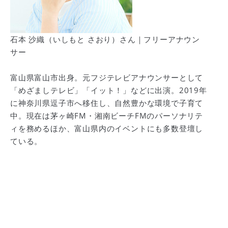
石本 沙織（いしもと さおり）さん｜フリーアナウン
サー
富山県富山市出身。元フジテレビアナウンサーとして
「めざましテレビ」「イット！」などに出演。2019年
に神奈川県逗子市へ移住し、自然豊かな環境で子育て
中。現在は茅ヶ崎FM・湘南ビーチFMのパーソナリテ
ィを務めるほか、富山県内のイベントにも多数登壇し
ている。