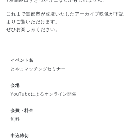
これまで黒部市が登壇いたしたアーカイブ映像が下記
よりご覧いただけます。
ぜひお楽しみください。
イベント名
とやまマッチングセミナー
会場
YouTubeによるオンライン開催
会費・料金
無料
申込締切