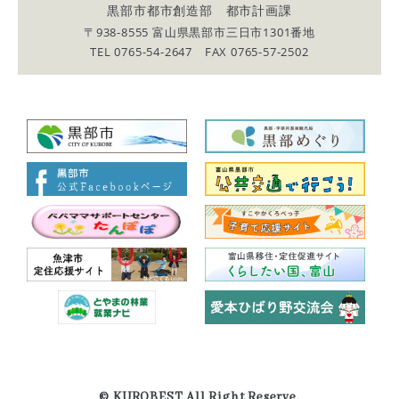
黒部市都市創造部 都市計画課
〒938-8555 富山県黒部市三日市1301番地
TEL 0765-54-2647 FAX 0765-57-2502
© KUROBEST All Right Reserve.