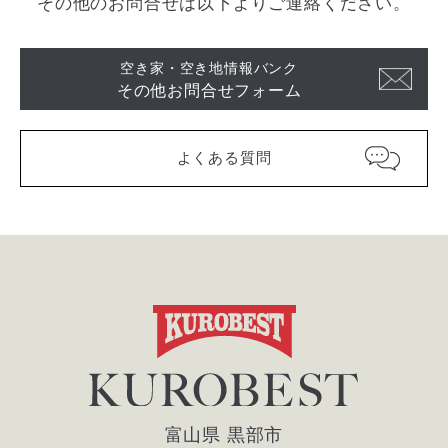
その他のお問合せは以下よりご連絡ください。
空き家・空き地情報バンク
その他お問合せフォーム
よくある質問
富山県 黒部市