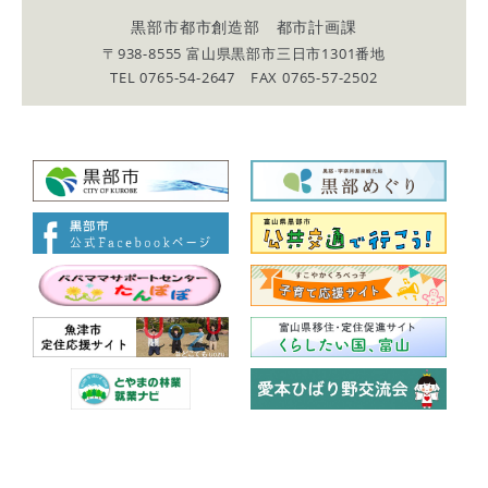
黒部市都市創造部 都市計画課
〒938-8555 富山県黒部市三日市1301番地
TEL 0765-54-2647 FAX 0765-57-2502