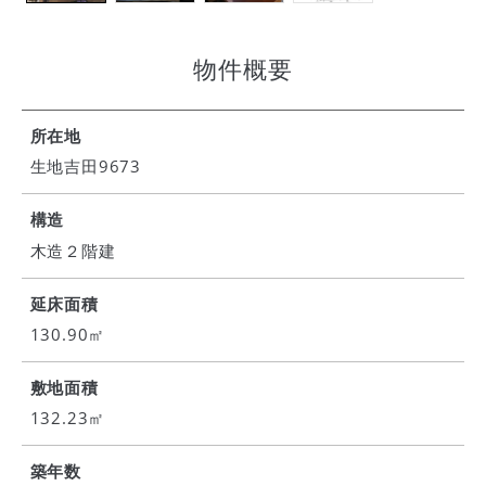
物件概要
所在地
生地吉田9673
構造
木造２階建
延床面積
130.90㎡
敷地面積
132.23㎡
築年数