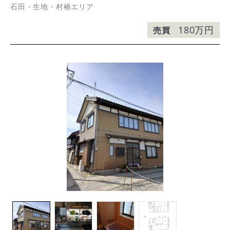
石田・生地・村椿エリア
180万円
売買