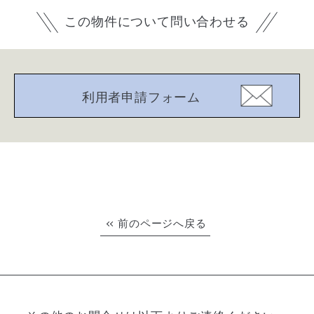
この物件について問い合わせる
利用者申請フォーム
前のページへ戻る